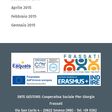
Aprile 2015
Febbraio 2015
Gennaio 2015
ENTE GESTORE: Cooperativa Sociale Pier Giorgio
Frassati
Via San Carlo 4 - 20822 Seveso (MB) - Tel. +39 0362