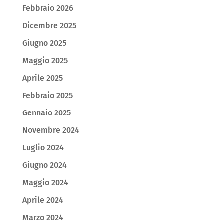
Febbraio 2026
Dicembre 2025
Giugno 2025
Maggio 2025
Aprile 2025
Febbraio 2025
Gennaio 2025
Novembre 2024
Luglio 2024
Giugno 2024
Maggio 2024
Aprile 2024
Marzo 2024