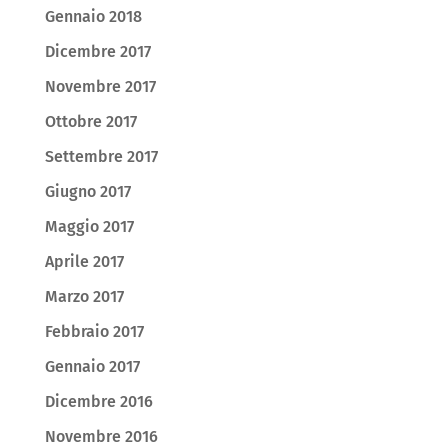
Gennaio 2018
Dicembre 2017
Novembre 2017
Ottobre 2017
Settembre 2017
Giugno 2017
Maggio 2017
Aprile 2017
Marzo 2017
Febbraio 2017
Gennaio 2017
Dicembre 2016
Novembre 2016