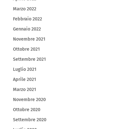
Marzo 2022
Febbraio 2022
Gennaio 2022
Novembre 2021
Ottobre 2021
Settembre 2021
Luglio 2021
Aprile 2021
Marzo 2021
Novembre 2020
Ottobre 2020
Settembre 2020