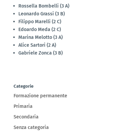
Rossella Bombelli (3 A)
Leonardo Grassi (3 B)
Filippo Marelli (2 C)
Edoardo Meda (2 C)
Marina Melotto (3 A)
Alice Sartori (2 A)
Gabriele Zonca (3 B)
Categorie
Formazione permanente
Primaria
Secondaria
Senza categoria