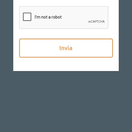
CAPTCHA