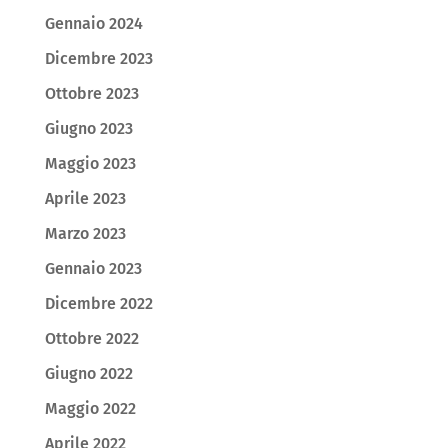
Gennaio 2024
Dicembre 2023
Ottobre 2023
Giugno 2023
Maggio 2023
Aprile 2023
Marzo 2023
Gennaio 2023
Dicembre 2022
Ottobre 2022
Giugno 2022
Maggio 2022
Aprile 2022