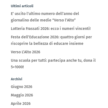
Ultimi articoli
E’ uscito l’ultimo numero dell’anno del
giornalino delle medie “Verso l’Alto”
Lotteria Frassati 2026: ecco i numeri vincenti!
Festa dell’Educazione 2026: quattro giorni per
riscoprire la bellezza di educare insieme
Verso L’Alto 2026
Una scuola per tutti: partecipa anche tu, dona il
5×1000!
Archivi
Giugno 2026
Maggio 2026
Aprile 2026