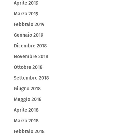
Aprile 2019
Marzo 2019
Febbraio 2019
Gennaio 2019
Dicembre 2018
Novembre 2018
Ottobre 2018
Settembre 2018
Giugno 2018
Maggio 2018
Aprile 2018
Marzo 2018
Febbraio 2018