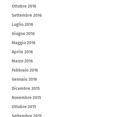
Ottobre 2016
Settembre 2016
Luglio 2016
Giugno 2016
Maggio 2016
Aprile 2016
Marzo 2016
Febbraio 2016
Gennaio 2016
Dicembre 2015
Novembre 2015
Ottobre 2015
Settembre 2015