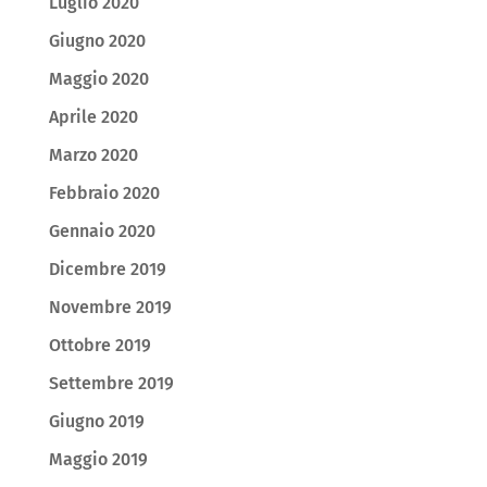
Luglio 2020
Giugno 2020
Maggio 2020
Aprile 2020
Marzo 2020
Febbraio 2020
Gennaio 2020
Dicembre 2019
Novembre 2019
Ottobre 2019
Settembre 2019
Giugno 2019
Maggio 2019