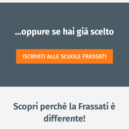
…oppure se hai già scelto
ISCRIVITI ALLE SCUOLE FRASSATI
Scopri perchè la Frassati è
differente!