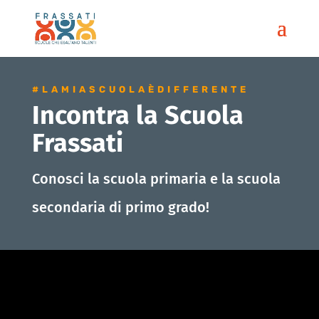
#LAMIASCUOLAÈDIFFERENTE
Incontra la Scuola
Frassati
Conosci la scuola primaria e la scuola
secondaria di primo grado!