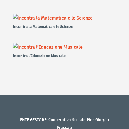
Incontra la Matematica e le Scienze
Incontra l’Educazione Musicale
ENTE GESTORE: Cooperativa Sociale Pier Giorgio
Frassati