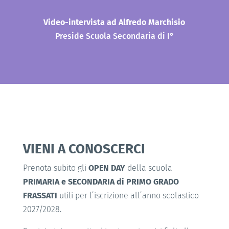
Video-intervista ad Alfredo Marchisio
Preside Scuola Secondaria di I°
VIENI A CONOSCERCI
Prenota subito gli
OPEN DAY
della scuola
PRIMARIA e SECONDARIA di PRIMO GRADO
FRASSATI
utili per l’iscrizione all’anno scolastico
2027/2028.