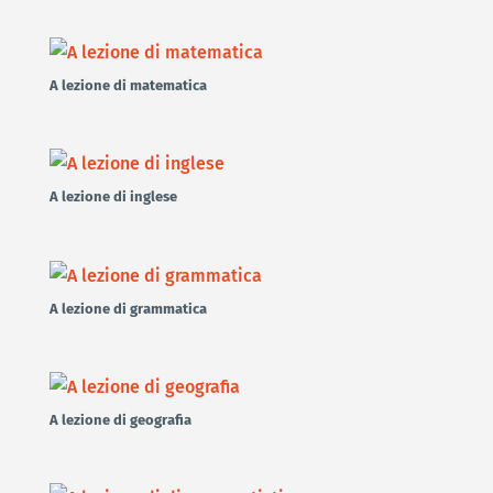
A lezione di matematica
A lezione di inglese
A lezione di grammatica
A lezione di geografia