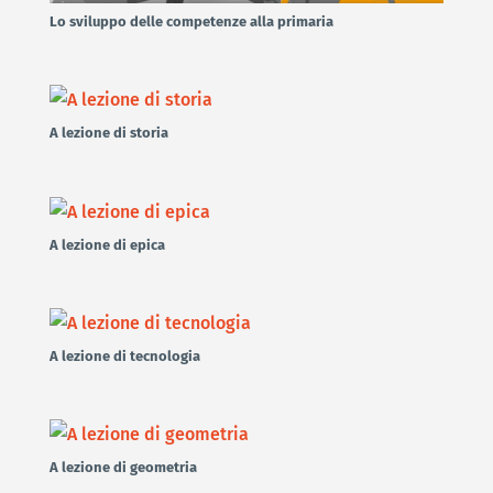
Lo sviluppo delle competenze alla primaria
A lezione di storia
A lezione di epica
A lezione di tecnologia
A lezione di geometria