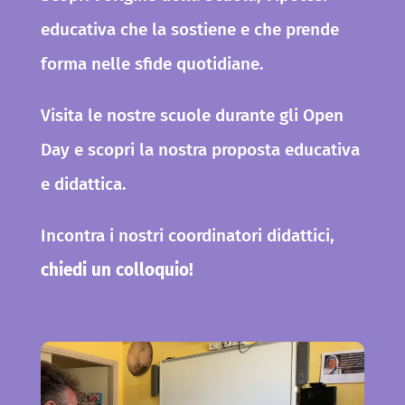
educativa che la sostiene e che prende
forma nelle sfide quotidiane.
Visita le nostre scuole durante gli Open
Day e scopri la nostra proposta educativa
e didattica.
Incontra i nostri coordinatori didattici,
chiedi un colloquio!