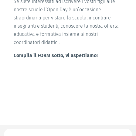
Se siete interessati ad iscrivere i vostri figli alle
nostre scuole l’Open Day è un’occasione
straordinaria per vistare la scuola, incontrare
insegnanti e studenti, conoscere la nostra offerta
educativa e formativa insieme ai nostri
coordinatori didattici.
Compila il FORM sotto, vi aspettiamo!