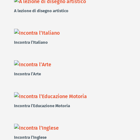
A lezione di disegno artistico
Incontra l’Italiano
Incontra l’Arte
Incontra l’Educazione Motoria
Incontra l’Inglese